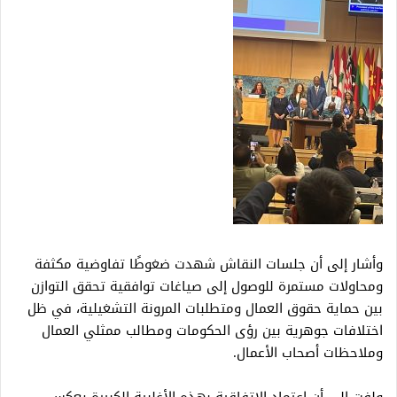
وأشار إلى أن جلسات النقاش شهدت ضغوطًا تفاوضية مكثفة
ومحاولات مستمرة للوصول إلى صياغات توافقية تحقق التوازن
بين حماية حقوق العمال ومتطلبات المرونة التشغيلية، في ظل
اختلافات جوهرية بين رؤى الحكومات ومطالب ممثلي العمال
وملاحظات أصحاب الأعمال.