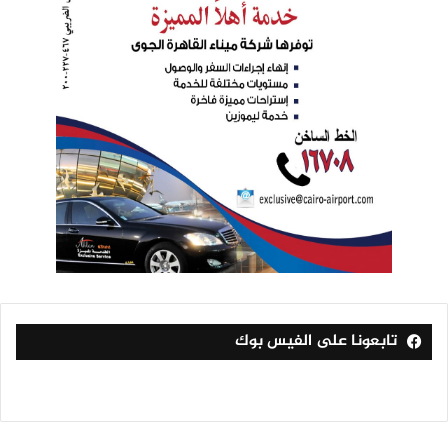
تابعونا على الفيس بوك