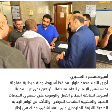
أسيوط/محمود العسيري
أجرى اللواء محمد علوان محافظ أسيوط، جولة ميدانية مفاجئة
بمستشفى الإيمان العام بمنطقة الأربعين بحي غرب مدينة
أسيوط، لمتابعة انتظام العمل والوقوف على مستوى الخدمات
الطبية والعلاجية المقدمة للمرضى، والتأكد من توافر الرعاية
الصحية اللازمة للمترددين على المستشفى، وذلك في إطار