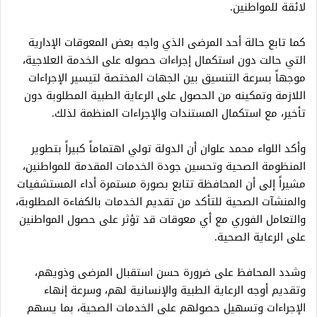
لائقة للمواطنين.
كما تابع حالة أحد المرضى الذي واجه بعض المعوقات الإدارية
التي حالت دون استكمال إجراءات حصوله على الخدمة العلاجية،
موجهاً بسرعة التنسيق بين الجهات المختصة لتيسير الإجراءات
اللازمة وتمكينه من الحصول على الرعاية الطبية المطلوبة دون
تأخير، مع استكمال المستندات والإجراءات المنظمة لذلك.
وأكد اللواء محمد علوان أن الدولة تولي اهتماماً كبيراً بتطوير
المنظومة الصحية وتحسين جودة الخدمات المقدمة للمواطنين،
مشيراً إلى أن المحافظة تتابع بصورة مستمرة أداء المستشفيات
والمنشآت الصحية للتأكد من تقديم الخدمات بالكفاءة المطلوبة،
والتعامل الفوري مع أي معوقات قد تؤثر على حصول المواطنين
على الرعاية الصحية.
وشدد المحافظ على ضرورة حسن استقبال المرضى وذويهم،
وتقديم أوجه الرعاية الطبية والإنسانية لهم، وسرعة إنهاء
الإجراءات وتسهيل حصولهم على الخدمات الصحية، بما يسهم