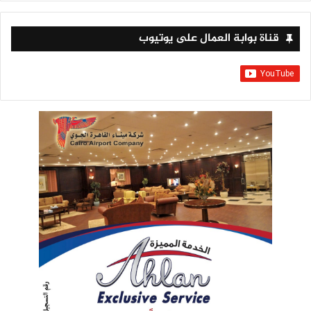
قناة بوابة العمال على يوتيوب