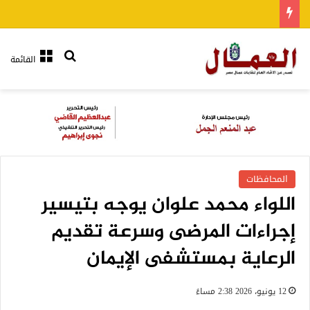
بحث عن
القائمة
المحافظات
اللواء محمد علوان يوجه بتيسير
إجراءات المرضى وسرعة تقديم
الرعاية بمستشفى الإيمان
12 يونيو، 2026 2:38 مساءً