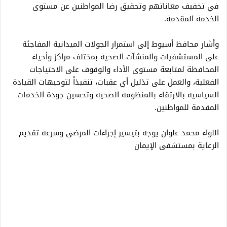
في تخفيف معاناتهم وتحقيق رضا المواطنين عن مستوى
الخدمة المقدمة.
وأشار محافظ أسيوط إلى استمرار الجولات الميدانية المفاجئة
على المستشفيات والمنشآت الصحية بمختلف مراكز وأحياء
المحافظة لمتابعة مستوى الأداء والوقوف على الاحتياجات
الفعلية، والعمل على تذليل أي عقبات، تنفيذاً لتوجيهات القيادة
السياسية بالارتقاء بالمنظومة الصحية وتحسين جودة الخدمات
المقدمة للمواطنين.
اللواء محمد علوان يوجه بتيسير إجراءات المرضى وسرعة تقديم
الرعاية بمستشفى الإيمان