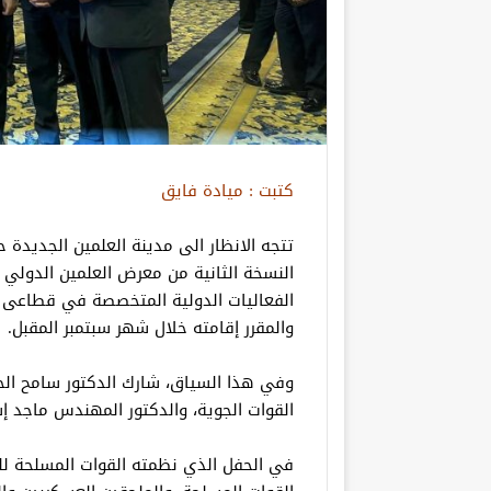
كتبت : ميادة فايق
تتجه الانظار الى مدينة العلمين الجديدة 
الفعاليات الدولية المتخصصة في قطاعى ا
والمقرر إقامته خلال شهر سبتمبر المقبل.
وفي هذا السياق، شارك الدكتور سامح الحف
القوات الجوية، والدكتور المهندس ماجد إ
في الحفل الذي نظمته القوات المسلحة لل