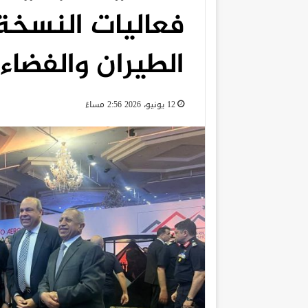
فعاليات النسخة
الطيران والفضاء
12 يونيو، 2026 2:56 مساءً