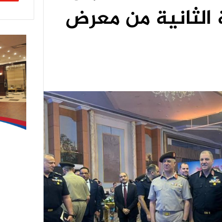
 الثانية من معرض