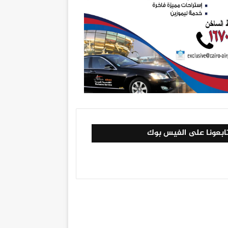
ابعونا على الفيس بوك