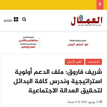
بحث عن
القائمة
الاقتصاد
أهم الأخبار
شريف فاروق: ملف الدعم أولوية
استراتيجية وندرس كافة البدائل
لتحقيق العدالة الاجتماعية
15 يونيو، 2026 6:16 مساءً