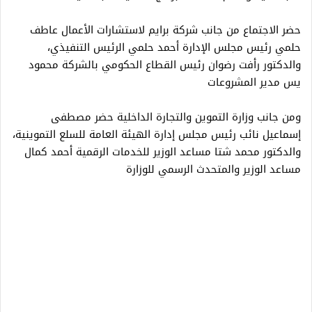
حضر الاجتماع من جانب شركة برايم لاستشارات الأعمال عاطف
حلمي رئيس مجلس الإدارة أحمد حلمي الرئيس التنفيذي،
والدكتور رأفت رضوان رئيس القطاع الحكومي بالشركة محمود
يس مدير المشروعات
ومن جانب وزارة التموين والتجارة الداخلية حضر مصطفى
إسماعيل نائب رئيس مجلس إدارة الهيئة العامة للسلع التموينية،
والدكتور محمد شتا مساعد الوزير للخدمات الرقمية أحمد كمال
مساعد الوزير والمتحدث الرسمي للوزارة