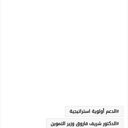
الدعم أولوية استراتيجية
الدكتور شريف فاروق وزير التموين