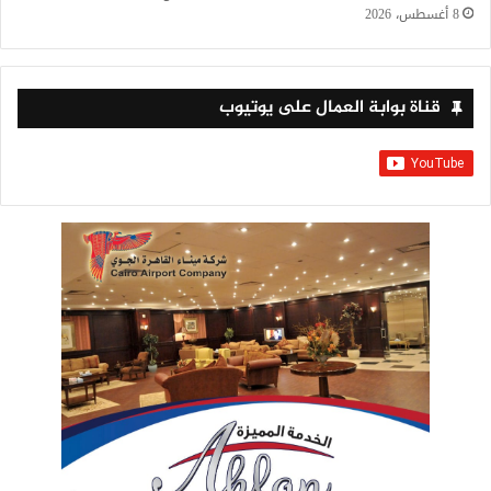
8 أغسطس، 2026
قناة بوابة العمال على يوتيوب