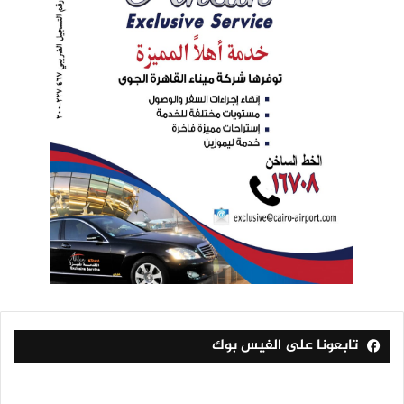
تابعونا على الفيس بوك