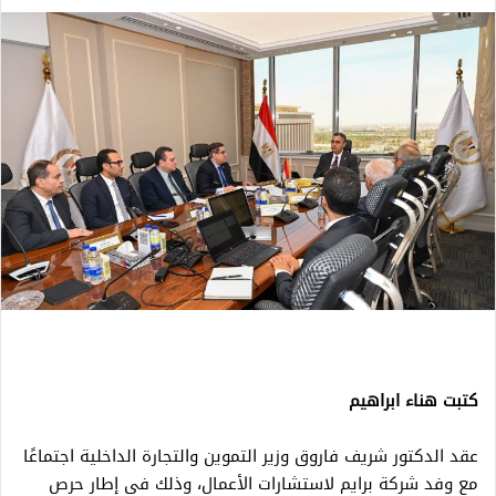
كتبت هناء ابراهيم
عقد الدكتور شريف فاروق وزير التموين والتجارة الداخلية اجتماعًا
مع وفد شركة برايم لاستشارات الأعمال، وذلك في إطار حرص