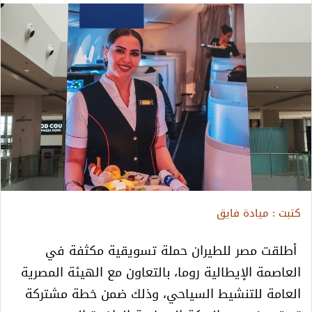
كتبت : ميادة فايق
أطلقت مصر للطيران حملة تسويقية مكثفة في
العاصمة الإيطالية روما، بالتعاون مع الهيئة المصرية
العامة للتنشيط السياحي، وذلك ضمن خطة مشتركة