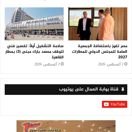
سلامة التشغيل أولًا: تفسير فني
مصر تفوز باستضافة الجمعية
لتوقف مصعد بارك مبنى (3) بمطار
العامة للمجلس الدولي للمطارات
القاهرة
2027
2 أغسطس، 2026
2 أغسطس، 2026
قناة بوابة العمال على يوتيوب