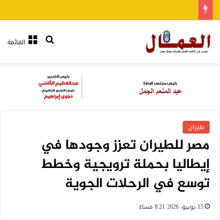
بحث عن
القائمة
طيران
مصر للطيران تعزز وجودها في
إيطاليا بحملة ترويجية وخطط
توسع في الرحلات الجوية
15 يونيو، 2026 8:21 مساءً