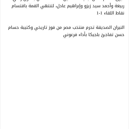
ربيعة وأحمد سيد زيزو وإبراهيم عادل، لتنتهي القمة باقتسام
نقاط اللقاء 1-1
النيران الصديقة تحرم منتخب مصر من فوز تاريخي وكتيبة حسام
حسن تفاجئ بلجيكا بأداء فرعوني