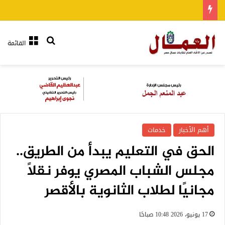
بحث عن
القائمة
أهم الأخبار
خدمات
الحق في التعليم يبدأ من الطريق..
مجلس الشباب المصري يوفر نقلًا
مجانيًا لطلاب الثانوية بالأقصر
17 يونيو، 2026 10:48 صباحًا