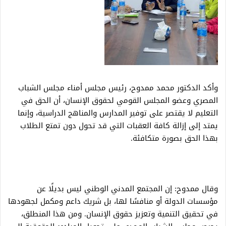
وأكد الدكتور محمد ممدوح، رئيس مجلس أمناء مجلس الشباب
المصري وعضو المجلس القومي لحقوق الإنسان، أن الحق في
التعليم لا يقتصر على توفير المدارس والمناهج الدراسية، وإنما
يمتد إلى إزالة كافة العقبات التي قد تحول دون تمتع الطلاب
بهذا الحق بصورة متكافئة.
وقال ممدوح: إن المجتمع المدني الوطني ليس بديلًا عن
مؤسسات الدولة أو منافسًا لها، بل شريك داعم ومكمل لجهودها
في تحقيق التنمية وتعزيز حقوق الإنسان. ومن هذا المنطلق،