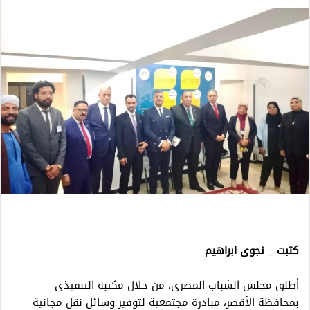
كتبت _ نجوى ابراهيم
أطلق مجلس الشباب المصري، من خلال مكتبه التنفيذي
بمحافظة الأقصر، مبادرة مجتمعية لتوفير وسائل نقل مجانية