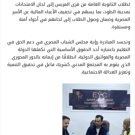
لطلاب الثانوية العامة من قرى المريس إلى لجان الامتحانات
بمدينة الطود، بما يسهم في تخفيف الأعباء المالية عن الأسر
المصرية وضمان وصول الطلاب إلى لجانهم في أجواء آمنة
ومستقرة.
وتجسد المبادرة رؤية مجلس الشباب المصري في دعم الحق في
التعليم باعتباره أحد الحقوق الأساسية التي تكفلها الدولة
المصرية والمواثيق الدولية، انطلاقًا من إيمانه بالدور المحوري
الذي يقوم به المجتمع المدني كشريك فاعل في تحقيق التنمية
وتعزيز العدالة الاجتماعية.