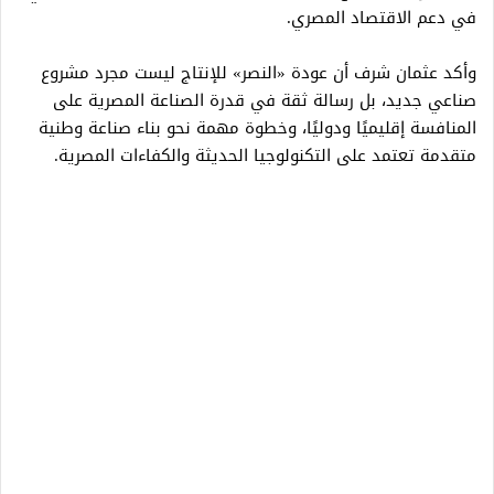
في دعم الاقتصاد المصري.
وأكد عثمان شرف أن عودة «النصر» للإنتاج ليست مجرد مشروع
صناعي جديد، بل رسالة ثقة في قدرة الصناعة المصرية على
المنافسة إقليميًا ودوليًا، وخطوة مهمة نحو بناء صناعة وطنية
متقدمة تعتمد على التكنولوجيا الحديثة والكفاءات المصرية.