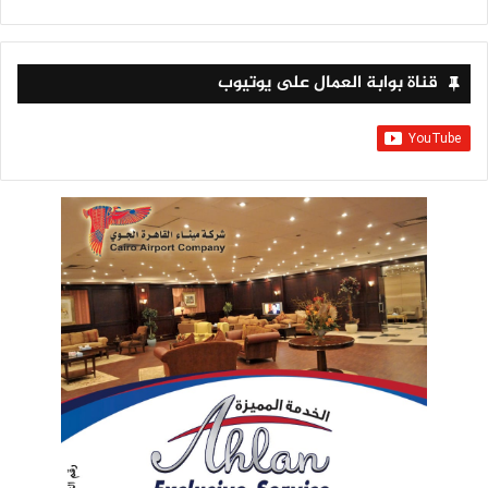
قناة بوابة العمال على يوتيوب