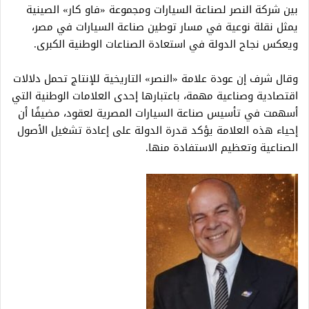
بين شركة النصر لصناعة السيارات ومجموعة «فاو كار» الصينية
يمثل نقلة نوعية في مسار توطين صناعة السيارات في مصر،
ويعكس نجاح الدولة في استعادة الصناعات الوطنية الكبرى.
وقال شرف إن عودة علامة «النصر» التاريخية للإنتاج تحمل دلالات
اقتصادية وصناعية مهمة، باعتبارها إحدى العلامات الوطنية التي
أسهمت في تأسيس صناعة السيارات المصرية لعقود، مضيفًا أن
إحياء هذه العلامة يؤكد قدرة الدولة على إعادة تشغيل الأصول
الصناعية وتعظيم الاستفادة منها.