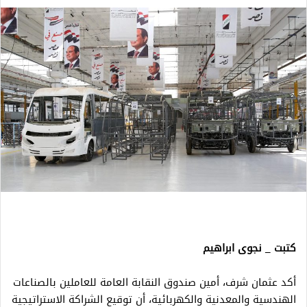
كتبت _ نجوى ابراهيم
أكد عثمان شرف، أمين صندوق النقابة العامة للعاملين بالصناعات
الهندسية والمعدنية والكهربائية، أن توقيع الشراكة الاستراتيجية