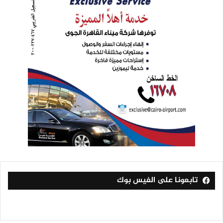
تابعونا على الفيس بوك