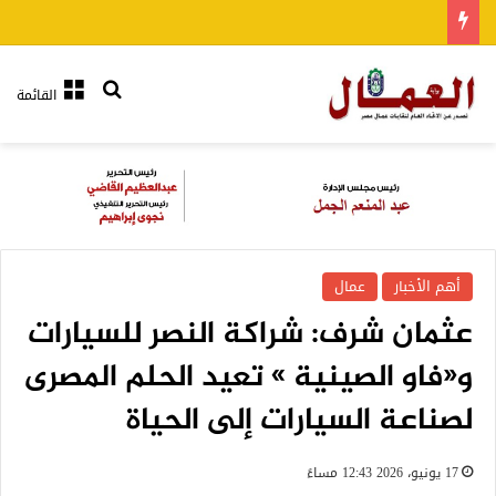
بحث عن
القائمة
أهم الأخبار
عمال
عثمان شرف: شراكة النصر للسيارات
و«فاو الصينية » تعيد الحلم المصرى
لصناعة السيارات إلى الحياة
17 يونيو، 2026 12:43 مساءً