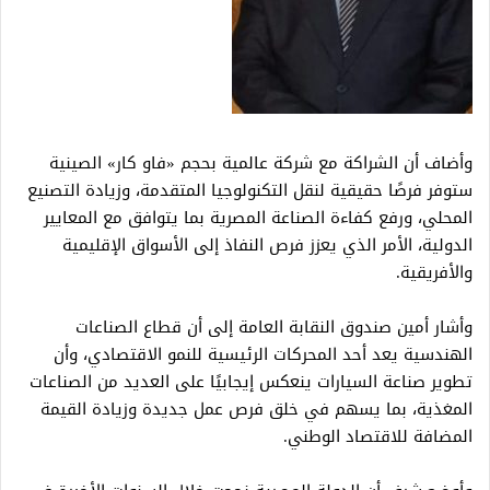
وأضاف أن الشراكة مع شركة عالمية بحجم «فاو كار» الصينية
ستوفر فرصًا حقيقية لنقل التكنولوجيا المتقدمة، وزيادة التصنيع
المحلي، ورفع كفاءة الصناعة المصرية بما يتوافق مع المعايير
الدولية، الأمر الذي يعزز فرص النفاذ إلى الأسواق الإقليمية
والأفريقية.
وأشار أمين صندوق النقابة العامة إلى أن قطاع الصناعات
الهندسية يعد أحد المحركات الرئيسية للنمو الاقتصادي، وأن
تطوير صناعة السيارات ينعكس إيجابيًا على العديد من الصناعات
المغذية، بما يسهم في خلق فرص عمل جديدة وزيادة القيمة
المضافة للاقتصاد الوطني.