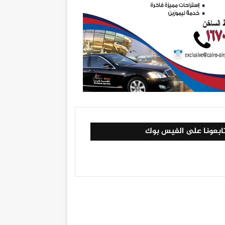
ابعونا على الفيس بوك