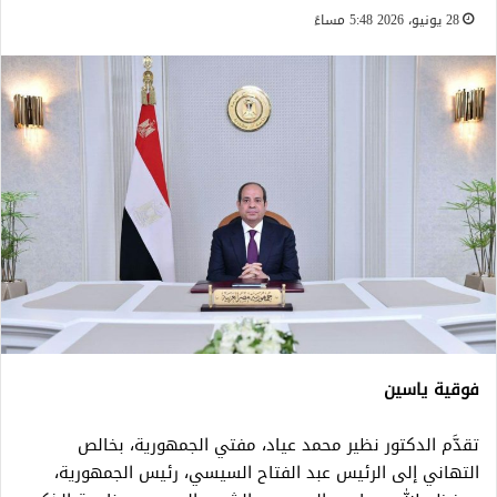
28 يونيو، 2026 5:48 مساءً
فوقية ياسين
تقدَّم الدكتور نظير محمد عياد، مفتي الجمهورية، بخالص
التهاني إلى الرئيس عبد الفتاح السيسي، رئيس الجمهورية،