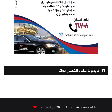
تابعونا على الفيس بوك
© Copyright 2026, All Rights Reserved |
بوابة العمال