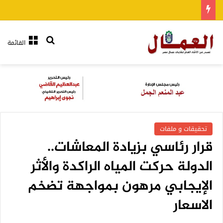
بحث عن
القائمة
تحقيقات و ملفات
قرار رئاسي بزيادة المعاشات..
الدولة حركت المياه الراكدة والأثر
الإيجابي مرهون بمواجهة تضخم
الاسعار