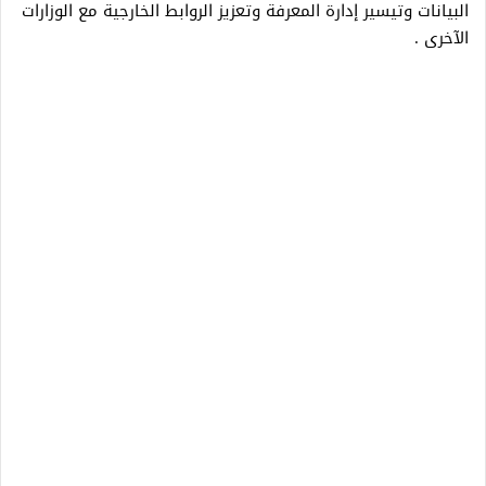
البيانات وتيسير إدارة المعرفة وتعزيز الروابط الخارجية مع الوزارات
الآخرى .