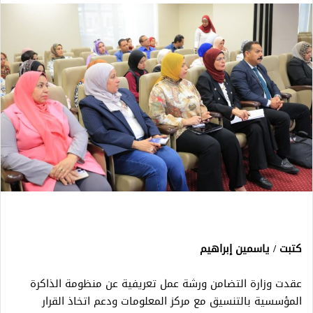
كتبت / ياسمين إبراهيم
عقدت وزارة التضامن ورشة عمل تعريفية عن منظومة الذاكرة
المؤسسية بالتنسيق مع مركز المعلومات ودعم اتخاذ القرار