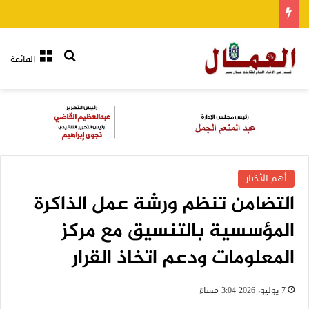
بحث عن
القائمة
أهم الأخبار
التضامن تنظم ورشة عمل الذاكرة
المؤسسية بالتنسيق مع مركز
المعلومات ودعم اتخاذ القرار
7 يوليو، 2026 3:04 مساءً