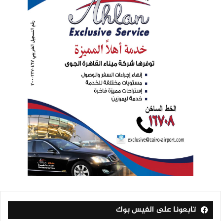
تابعونا على الفيس بوك