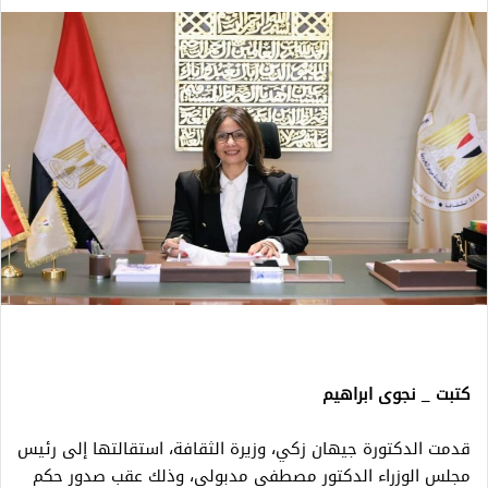
كتبت _ نجوى ابراهيم
قدمت الدكتورة جيهان زكي، وزيرة الثقافة، استقالتها إلى رئيس
مجلس الوزراء الدكتور مصطفى مدبولي، وذلك عقب صدور حكم