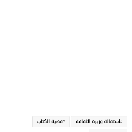
استقالة وزيرة الثقافة
قضية الكتاب