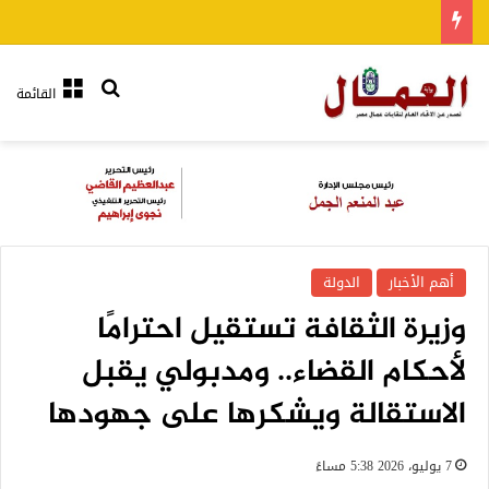
بحث عن
القائمة
أهم الأخبار
الدولة
وزيرة الثقافة تستقيل احترامًا
لأحكام القضاء.. ومدبولي يقبل
الاستقالة ويشكرها على جهودها
7 يوليو، 2026 5:38 مساءً