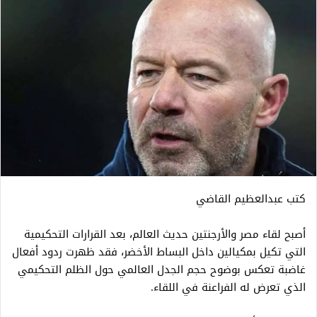
كتب عبدالعظيم القاضي
أصبح لقاء مصر والأرجنتين حديث العالم، بعد القرارات التحكيمية
التي تكيل بمكيالين داخل البساط الأخضر، فقد ظهرت ردود أفعال
غاضبة تعكس بوضوح حجم الجدل العالمي حول الظلم التحكيمي
الذي تعرض له الفراعنة في اللقاء.