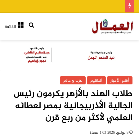
بحث عن
القائمة
أهم الأخبار
التعليم
عرب و عالم
طلاب الهند بالأزهر يكرمون رئيس
الجالية الأذربيجانية بمصر لعطائه
العلمي لأكثر من ربع قرن
8 يوليو، 2026 1:03 مساءً