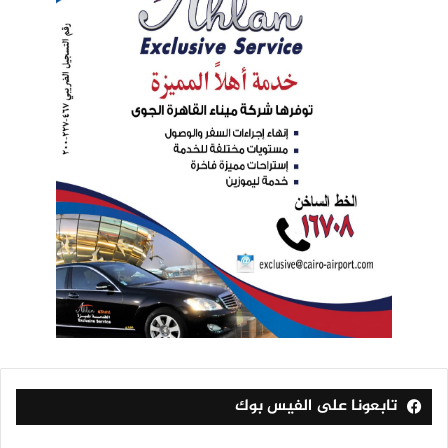
تابعونا على الفيس بوك