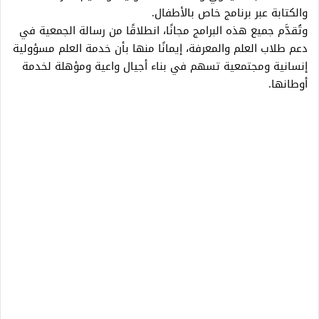
والكتابة عبر برنامج خاص بالأطفال.
وتُقدَّم جميع هذه البرامج مجانًا، انطلاقًا من رسالة الجمعية في
دعم طلاب العلم والمعرفة، إيمانًا منها بأن خدمة العلم مسؤولية
إنسانية ومجتمعية تسهم في بناء أجيال واعية ومؤهلة لخدمة
أوطانها.