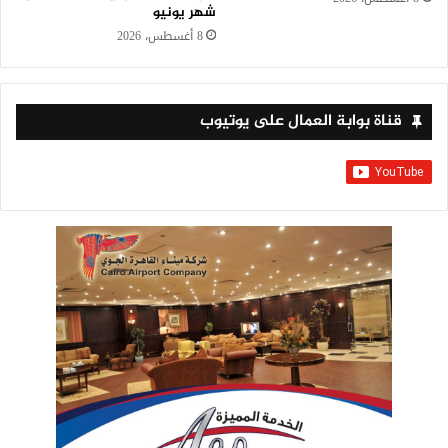
شهر يونيو
8 أغسطس، 2026
قناة بوابة العمال على يوتيوب