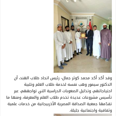
وقد أكد أكد محمد كوثر جمال- رئيس اتحاد طلاب الهند، أن
الدكتور سيمور وهب نفسه لخدمة طلاب العلم وتلبية
احتياجاتهم، وتذليل الصعوبات الدراسية التي تواجههم، عبر
تأسيس مشروعات عديدة تخدم طلاب العلم والمعرفة، ومنها ما
تقدّمها جمعية الصداقة المصرية الأذربيجانية من خدمات علمية
وثقافية واجتماعية جليلة.