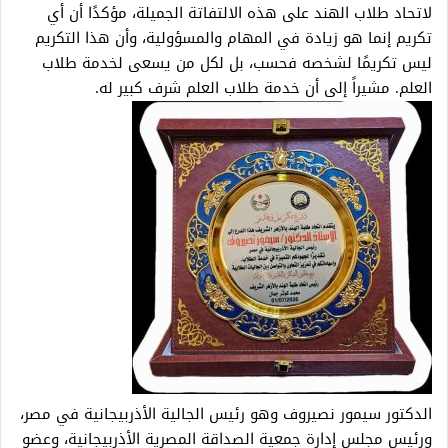
لاتحاد طلاب الهند على هذه الالتفاتة الجميلة، مؤكدًا أن أي
تكريم إنما هو زيادة في المهام والمسؤولية، وأن هذا التكريم
ليس تكريمًا لشخصه فحسب، بل لكل من يسعى لخدمة طلاب
العلم. مشيراً إلى أن خدمة طلاب العلم شرف كبير له.
الدكتور سيمور نصيروف وهو رئيس الجالية الأذربيجانية في مصر،
ورئيس مجلس إدارة جمعية الصداقة المصرية الأذربيجانية، وعضو