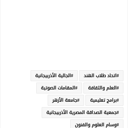
اتحاد طلاب الهند
الجالية الأذربيجانية
العلم والثقافة
المقامات الصوتية
برامج تعليمية
جامعة الأزهر
جمعية الصداقة المصرية الأذربيجانية
وسام العلوم والفنون