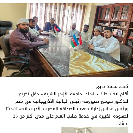
كتب: محمد حربي
أقام اتحاد طلاب الهند بجامعة الأزهر الشريف، حفل تكريم
للدكتور سيمور نصيروف- رئيس الجالية الأذربيجانية في مصر
ورئيس مجلس إدارة جمعية الصداقة المصرية الأذربيجانية، تقديرًا
لجهوده الكبيرة في خدمة طلاب العلم على مدى أكثر من 25
عامًا.