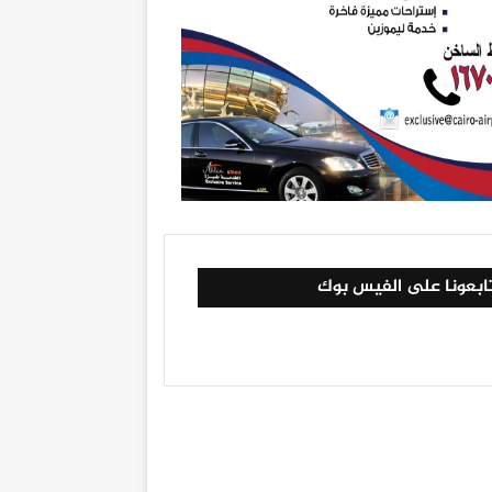
ابعونا على الفيس بوك