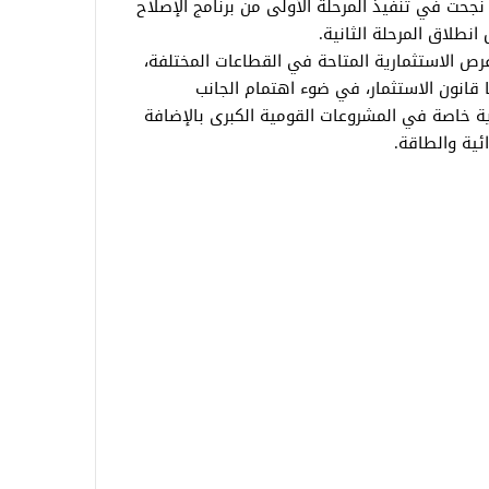
جحت في تنفيذ المرحلة الأولى من برنامج الإصلاح
طلاق المرحلة الثانية.
ص الاستثمارية المتاحة في القطاعات المختلفة،
 قانون الاستثمار، في ضوء اهتمام الجانب
ة خاصة في المشروعات القومية الكبرى بالإضافة
ئية والطاقة.