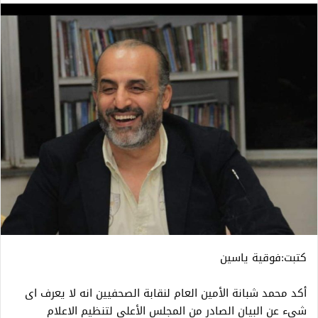
كتبت:فوقية ياسين
أكد محمد شبانة الأمين العام لنقابة الصحفيين انه لا يعرف اى
شىء عن البيان الصادر من المجلس الأعلى لتنظيم الاعلام