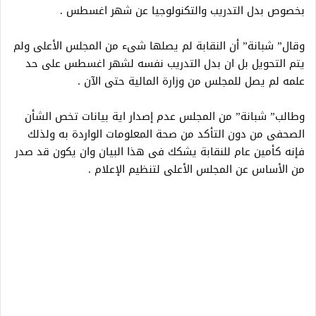
بخصوص بدل التدريب والتكنولوجيا عن شهر اغسطس .
وقال” شبانة” أن النقابة لم يصلها شىء من المجلس الأعلى ولم
يتم التحويل بل ان بدل التدريب نفسه لشهر اغسطس على حد
علمه لم يصل للمجلس من وزارة المالية حتى الآن .
وطالب” شبانة” من المجلس عدم إصدار اية بيانات تخص الشأن
الصحفى من دون التأكد من صحة المعلومات الواردة به ولذلك
فإنه كأمين عام للنقابة يشكك فى هذا البيان وان يكون قد صدر
من الأساس عن المجلس الأعلى لتنظيم الإعلام .