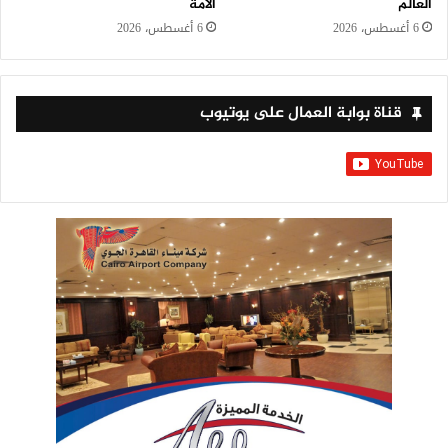
العالم
الأمة
6 أغسطس، 2026
6 أغسطس، 2026
قناة بوابة العمال على يوتيوب