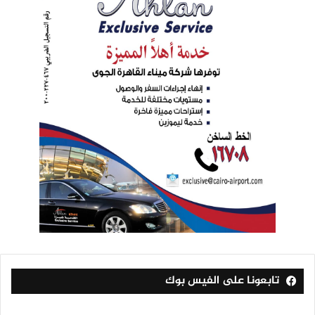
تابعونا على الفيس بوك