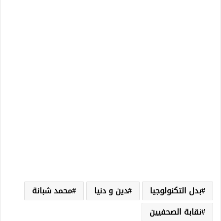
بدل التكنولوجيا
دين و دنيا
محمد شبانة
نقابة الصحفيين