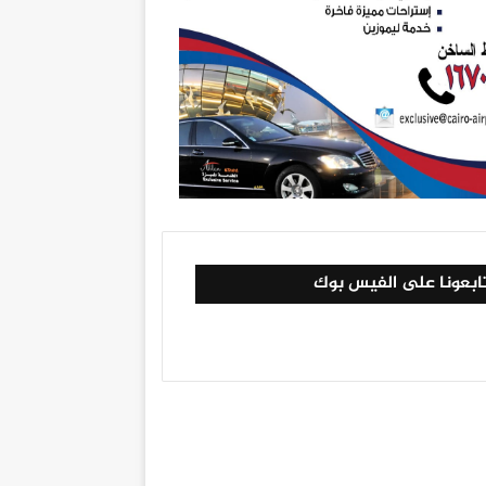
ابعونا على الفيس بوك