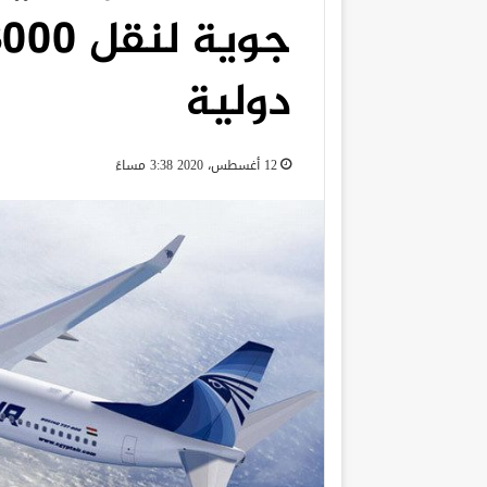
دولية
12 أغسطس، 2020 3:38 مساءً