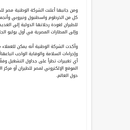
ومن جانبها أعلنت الشركة الوطنية مصر للط
كل من الخرطوم واسطنبول ونيروبي وأنجم
للطيران لعودة رحلاتها الدولية إلى العديد
وإلى المطارات المصرية في أول يوليو الجا
وأكدت الشركة الوطنية أنه يمكن للعملاء 
وإجراءات السلامة والوقاية الواجب اتباعها
أي تغييرات تطرأ على جداول التشغيل وفقًا
حول العالم.