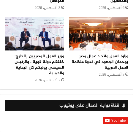
والمصابين
المواطن
6 أغسطس، 2026
3 أغسطس، 2026
وزارة العمل واتحاد عمال مصر
وزير العمل للمصريين بالخارج:
يوحدان الجهود في ندوة منظمة
خلفكم دولة قوية.. والرئيس
العمل العربية
السيسي يوليكم كل الرعاية
والحماية
3 أغسطس، 2026
2 أغسطس، 2026
قناة بوابة العمال على يوتيوب