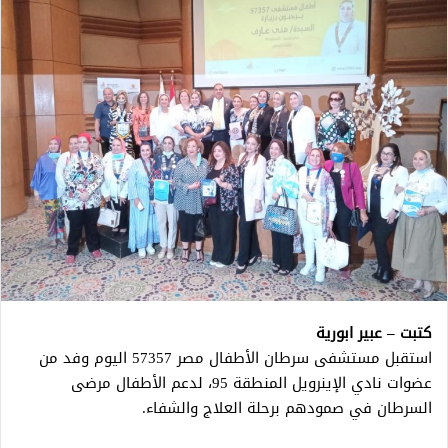
كتبت – عبير ابورية
استقبل مستشفى سرطان الأطفال مصر 57357 اليوم وفد من
عضوات نادي الإينرويل المنطقة 95، لدعم الأطفال مرضى
السرطان في صمودهم برحلة العلاج والشفاء.