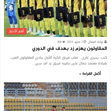
أهم الأخبار
بوابة العمال
3 مايو، 2024
368
المقاولون يهزم زد بهدف في الدوري
كتب- يسرى غازى تغلب فريق الكرة الأول بنادي المقاولون العرب
بقيادة معتمد جمال على نظيره فريق زد اف سي…
أكمل القراءة »