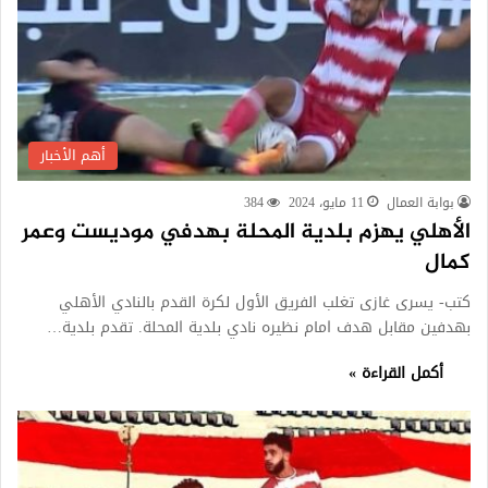
أهم الأخبار
بوابة العمال
11 مايو، 2024
384
الأهلي يهزم بلدية المحلة بهدفي موديست وعمر
كمال
كتب- يسرى غازى تغلب الفريق الأول لكرة القدم بالنادي الأهلي
بهدفين مقابل هدف امام نظيره نادي بلدية المحلة. تقدم بلدية…
أكمل القراءة »