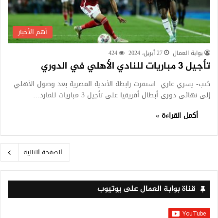
أهم الأخبار
بوابة العمال
27 أبريل، 2024
424
تأجيل 3 مباريات للنادي الأهلي في الدوري
كتب- يسري غازي استقرت رابطة الأندية المصرية بعد وصول الأهلي
إلى نهائي دوري أبطال أفريقيا علي تأجيل 3 مباريات للمارد…
أكمل القراءة »
الصفحة التالية
قناة بوابة العمال على يوتيوب