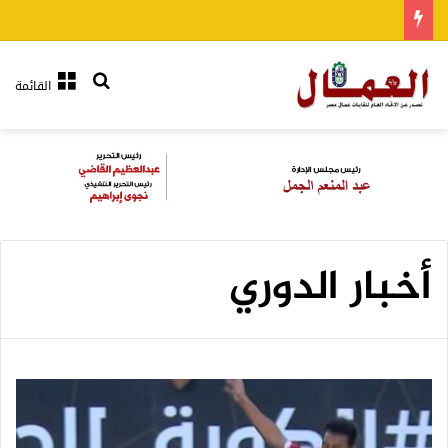
بحث عن
القائمة
أخبار الدوري