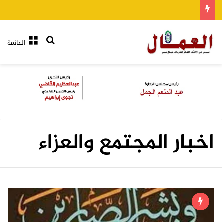
بحث عن
القائمة
اخبار المجتمع والعزاء