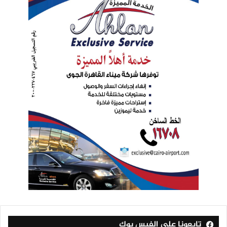
تابعونا على الفيس بوك