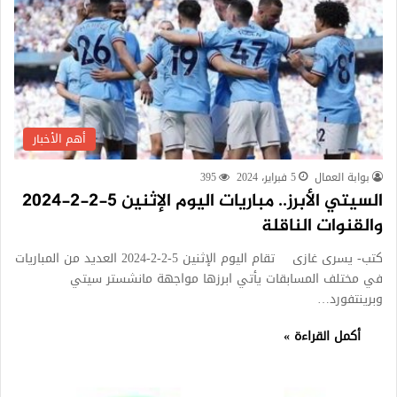
أهم الأخبار
بوابة العمال
5 فبراير، 2024
395
السيتي الأبرز.. مباريات اليوم الإثنين 5-2-2-2024
والقنوات الناقلة
كتب- يسرى غازى تقام اليوم الإثنين 5-2-2-2024 العديد من المباريات
في مختلف المسابقات يأتي ابرزها مواجهة مانشستر سيتي
وبرينتفورد…
أكمل القراءة »