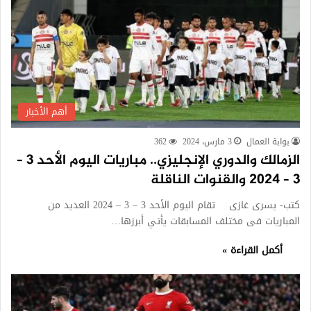
أهم الأخبار
بوابة العمال
3 مارس، 2024
362
الزمالك والدوري الإنجليزي.. مباريات اليوم الأحد 3 –
3 – 2024 والقنوات الناقلة
كتب- يسرى غازى تقام اليوم الأحد 3 – 3 – 2024 العديد من
المباريات فى مختلف المسابقات يأتي أبرزها…
أكمل القراءة »