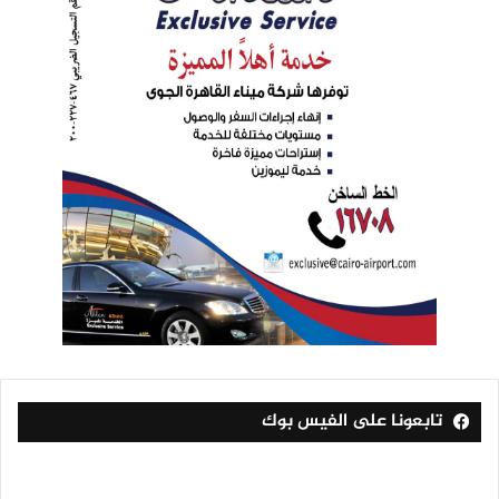
تابعونا على الفيس بوك