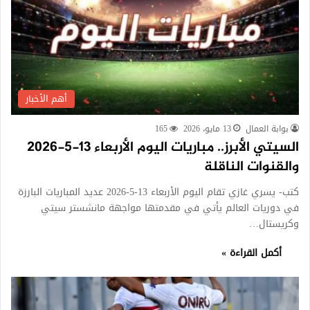
أهم الأخبار
بوابة العمال
13 مايو، 2026
165
السيتي الأبرز.. مباريات اليوم الأربعاء 13-5-2026
والقنوات الناقلة
كتب- يسري غازي تقام اليوم الأربعاء 13-5-2026 عديد المباريات البارزة
في دوريات العالم يأتي في مقدمتها مواجهة مانشستر سيتي
وكريستال…
أكمل القراءة »