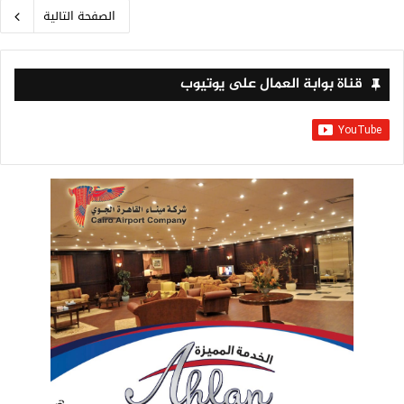
الصفحة التالية
قناة بوابة العمال على يوتيوب