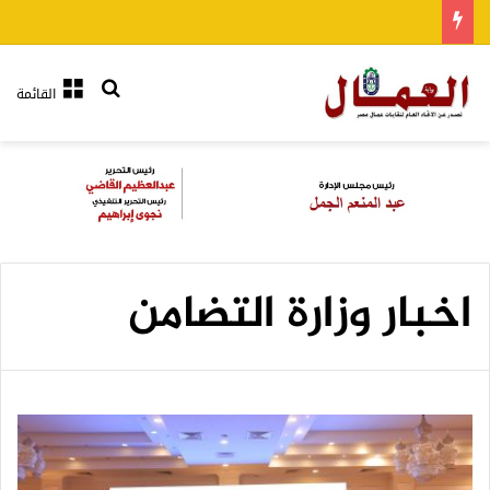
بحث عن
القائمة
اخبار وزارة التضامن