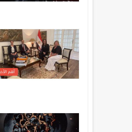
أهم الأخبا