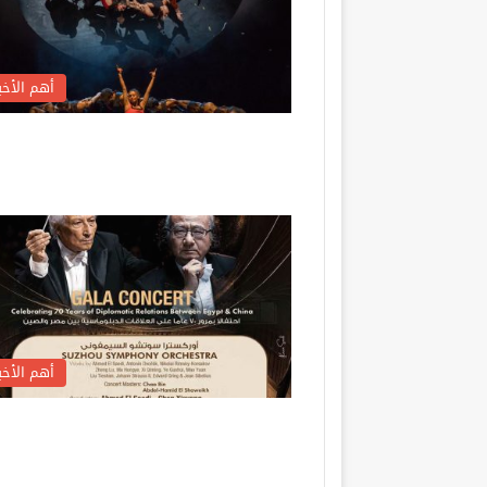
أهم الأخبا
أهم الأخبا