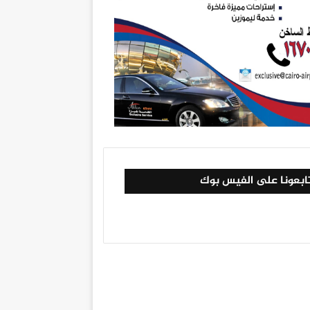
ابعونا على الفيس بوك