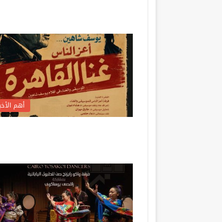
أهم الأخبا