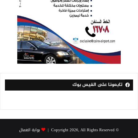
تابعونا على الفيس بوك
© Copyright 2026, All Rights Reserved |
بوابة العمال