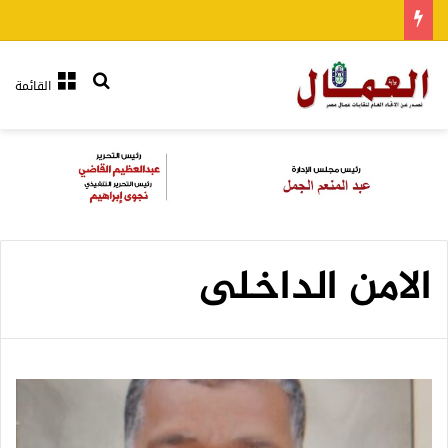
بحث عن
القائمة
الامن الداخلى