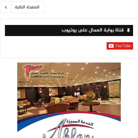
الصفحة التالية
قناة بوابة العمال على يوتيوب