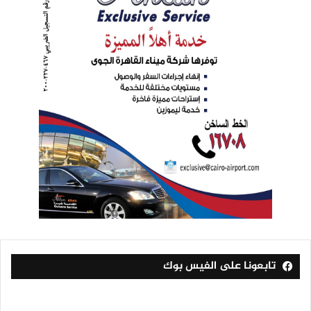
تابعونا على الفيس بوك