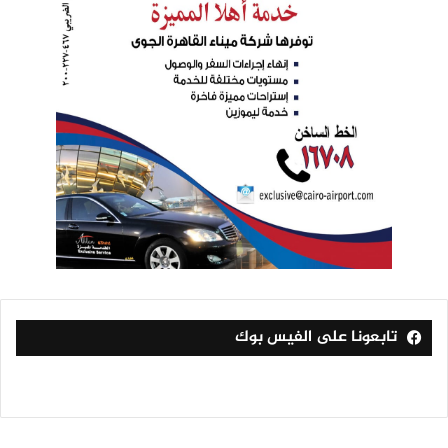
تابعونا على الفيس بوك