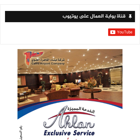
قناة بوابة العمال على يوتيوب