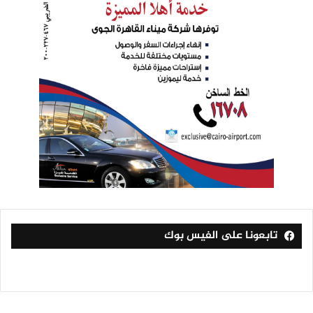
تابعونا على الفيس بوك