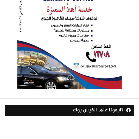
تابعونا على الفيس بوك