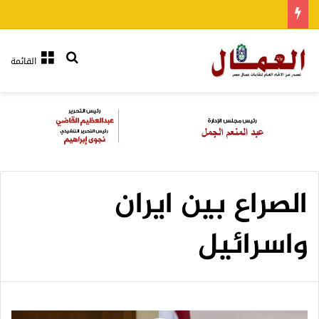
بحث عن
القائمة
الصراع بين ايران
واسرائيل