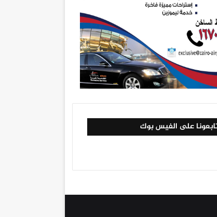
ابعونا على الفيس بوك