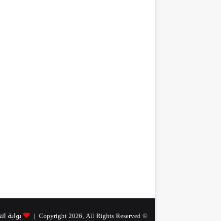
© Copyright 2026, All Rights Reserved |
بوابة ال