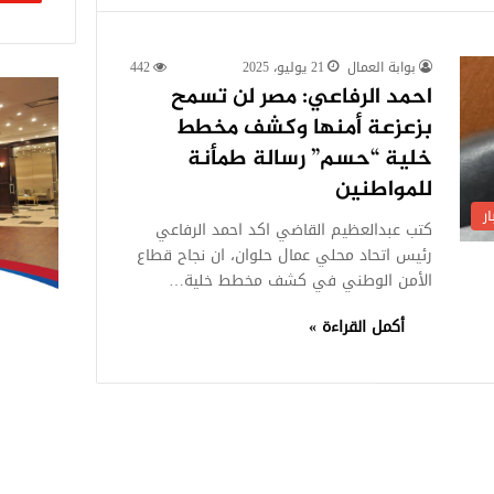
بوابة العمال
21 يوليو، 2025
442
احمد الرفاعي: مصر لن تسمح
بزعزعة أمنها وكشف مخطط
خلية “حسم” رسالة طمأنة
للمواطنين
ر
كتب عبدالعظيم القاضي اكد احمد الرفاعي
رئيس اتحاد محلي عمال حلوان، ان نجاح قطاع
الأمن الوطني في كشف مخطط خلية…
أكمل القراءة »