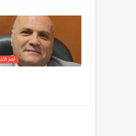
أهم الأخبا