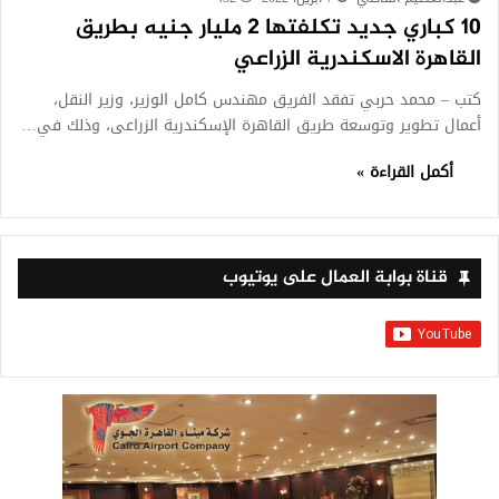
10 كباري جديد تكلفتها 2 مليار جنيه بطريق
القاهرة الاسكندرية الزراعي
كتب – محمد حربي تفقد الفريق مهندس كامل الوزير، وزير النقل،
أعمال تطوير وتوسعة طريق القاهرة الإسكندرية الزراعى، وذلك في…
أكمل القراءة »
قناة بوابة العمال على يوتيوب