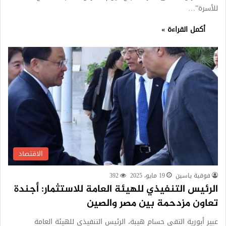
للأسرة”…
أكمل القراءة »
الاقتصاد
فوقية ياسين
19 مايو، 2025
392
الرئيس التنفيذي للهيئة العامة للاستثمار: أجندة
تعاون مزدحمة بين مصر والصين
عبير أبورية التقى حسام هيبة، الرئيس التنفيذي للهيئة العامة