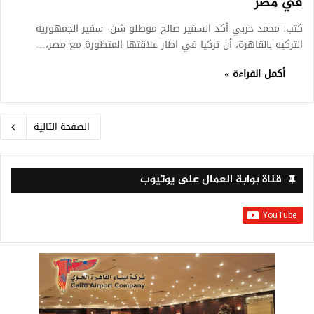
في مصر
كتب: محمد حربي أكد السفير صالح موطلو شن- سفير الجمهورية
التركية بالقاهرة، أن تركيا في اطار علاقتها المتطورة مع مصر،…
أكمل القراءة »
الصفحة التالية
قناة بوابة العمال على يوتيوب