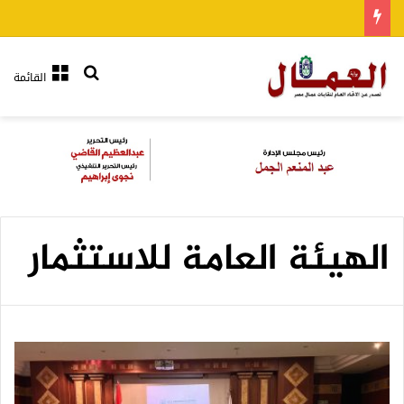
بحث عن
القائمة
الهيئة العامة للاستثمار