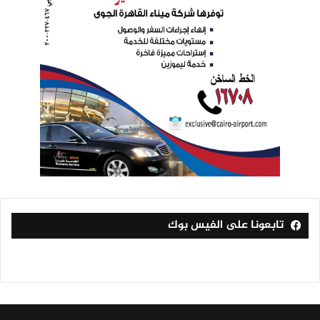
تابعونا على الفيس بوك