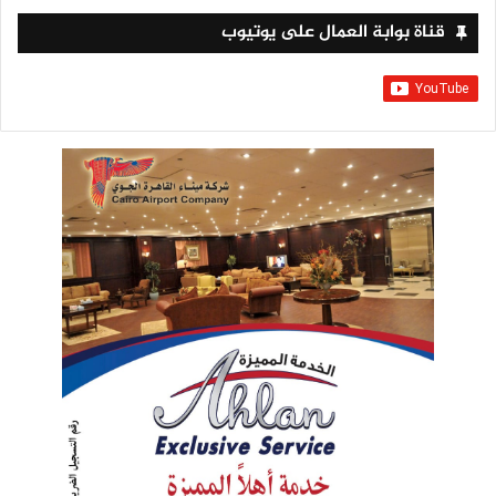
قناة بوابة العمال على يوتيوب