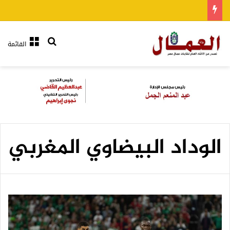
بحث عن
القائمة
الوداد البيضاوي المغربي