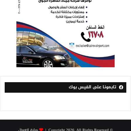
تابعونا على الفيس بوك
© Copyright 2026, All Rights Reserved |
بوابة العمال