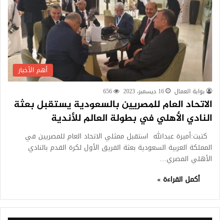
أهم الأخبار
بوابة العمال
16 ديسمبر، 2023
656
الاتحاد العام للمصريين بالسعودية يستقبل بعثة
النادي الأهلي في بطولة العالم للأندية
كتبت:أميرة عبدالله استقبل ممثلي الاتحاد العام للمصريين في
المملكة العربية السعودية بعثة الفريق الأول لكرة القدم بالنادي
الأهلي المصري…
أكمل القراءة »