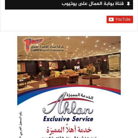
قناة بوابة العمال على يوتيوب