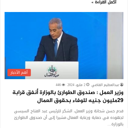
أكمل القراءة »
أهم الأخبار
عبدالعظيم القاضي
2 مايو، 2024
446
وزير العمل : صندوق الطوارئ بالوزارة أنفق قرابة
29مليون جنيه للوفاء بحقوق العمال
قدم حسن شحاتة وزير العمل، الشكر للرئيس عبد الفتاح السيسي
لجهوده في حماية ورعاية العمال.مشيرا إلى أن صندوق الطوارئ
بالوزارة…