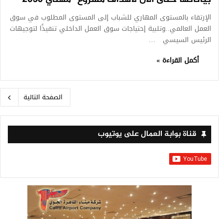
الإرتقاء بالمستوى المهاري للشباب إلى المستوى المطلوب في سوق
العمل العالمي..وتلبية إحتياجات سوق العمل الداخلي تنفيذًا لتوجيهات
الرئيس السيسي …
أكمل القراءة »
الصفحة التالية
قناة بوابة العمال على يوتيوب