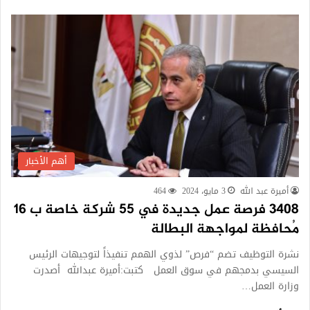
أهم الأخبار
أميرة عبد الله
3 مايو، 2024
464
3408 فرصة عمل جديدة في 55 شركة خاصة ب 16
مُحافظة لمواجهة البطالة
نشرة التوظيف تضم “فرص” لذوي الهمم تنفيذاً لتوجيهات الرئيس
السيسي بدمجهم في سوق العمل كتبت:أميرة عبدالله أصدرت
وزارة العمل…