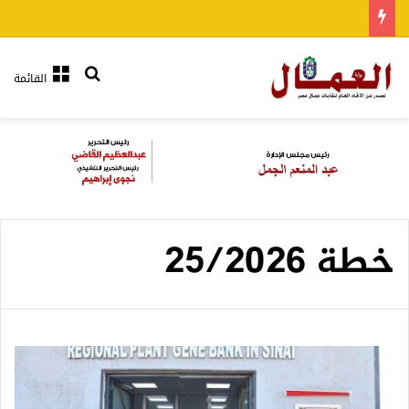
بحث عن
القائمة
خطة 25/2026