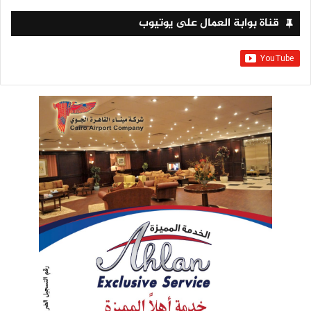
قناة بوابة العمال على يوتيوب