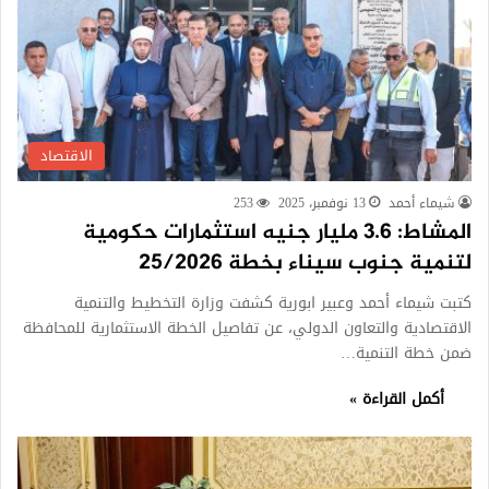
الاقتصاد
شيماء أحمد
13 نوفمبر، 2025
253
المشاط: 3.6 مليار جنيه استثمارات حكومية
لتنمية جنوب سيناء بخطة 25/2026
كتبت شيماء أحمد وعبير ابورية كشفت وزارة التخطيط والتنمية
الاقتصادية والتعاون الدولي، عن تفاصيل الخطة الاستثمارية للمحافظة
ضمن خطة التنمية…
أكمل القراءة »