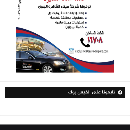
تابعونا على الفيس بوك