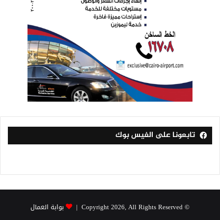
تابعونا على الفيس بوك
© Copyright 2026, All Rights Reserved |
بوابة العمال