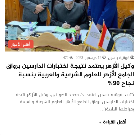
أهم الأخبار
فوقية ياسين
12 ديسمبر، 2023
472
وكيل الأزهر يعتمد نتيجة اختبارات الدارسين برواق
الجامع الأزهر للعلوم الشرعية والعربية بنسبة
نجاح 90%
كتبت: فوقيه ياسين اعتمد .د/ محمد الضويني، وكيل الأزهر نتيجة
اختبارات الدارسين برواق الجامع الأزهر للعلوم الشرعية والعربية
بمراحلها الثلاثة(…
أكمل القراءة »