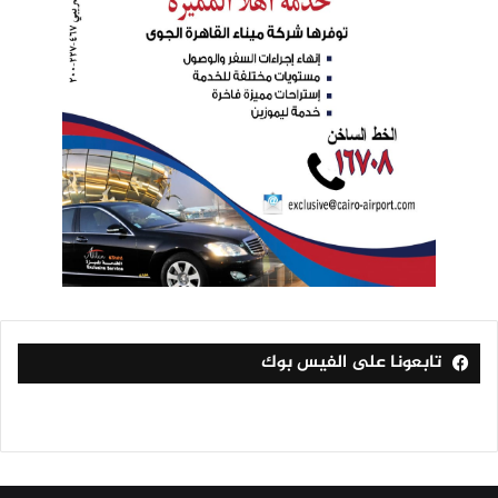
تابعونا على الفيس بوك