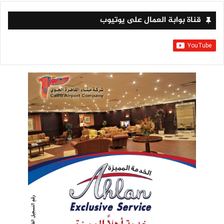
قناة بوابة العمال على يوتيوب