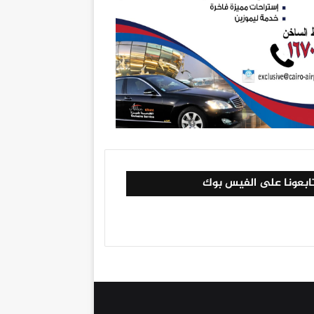
ابعونا على الفيس بوك