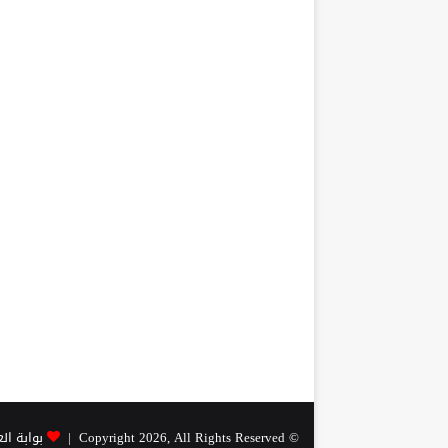
© Copyright 2026, All Rights Reserved |
بوابة ال