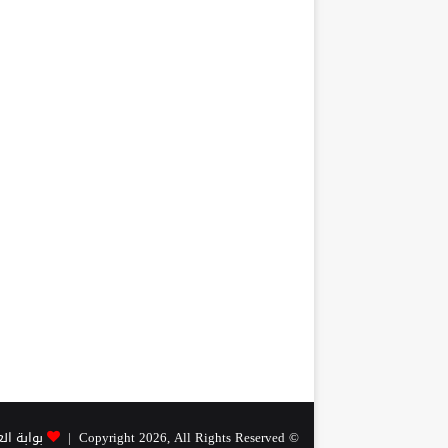
© Copyright 2026, All Rights Reserved |
بوابة ال