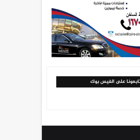
ابعونا على الفيس بوك