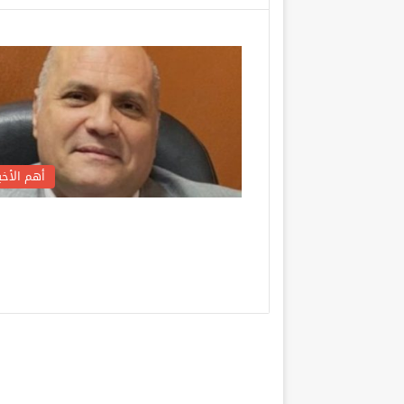
أهم الأخبا