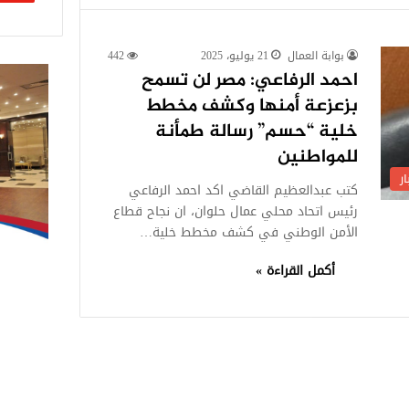
بوابة العمال
21 يوليو، 2025
442
احمد الرفاعي: مصر لن تسمح
بزعزعة أمنها وكشف مخطط
خلية “حسم” رسالة طمأنة
للمواطنين
ر
كتب عبدالعظيم القاضي اكد احمد الرفاعي
رئيس اتحاد محلي عمال حلوان، ان نجاح قطاع
الأمن الوطني في كشف مخطط خلية…
أكمل القراءة »