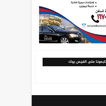
ابعونا على الفيس بوك