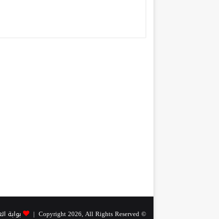
© Copyright 2026, All Rights Reserved |
بوابة ال