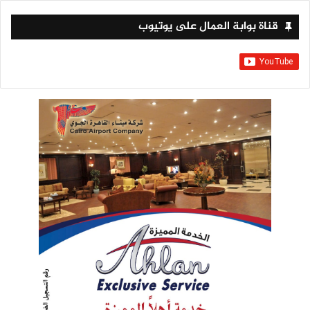
قناة بوابة العمال على يوتيوب