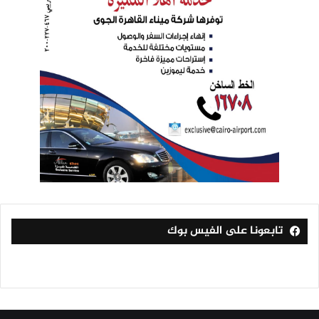
تابعونا على الفيس بوك