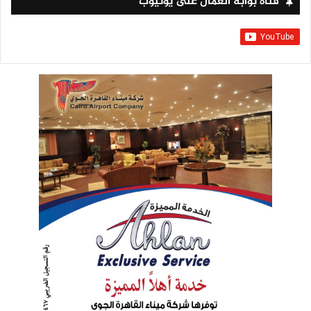
قناة بوابة العمال على يوتيوب