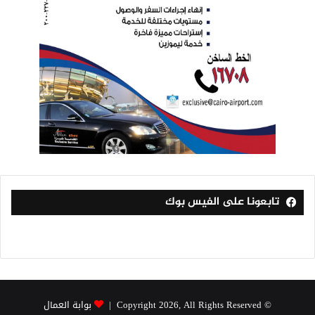
تابعونا على الفيس بوك
© Copyright 2026, All Rights Reserved |
بوابة العمال