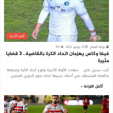
أهم الأخبار
بوابة العمال
18 يوليو، 2024
395
فيفا وكاس يهزمان اتحاد الكرة بالقاضية.. 3 قضايا
مثيرة
كتب- يسري غازي شهدت الآونة الأخيرة وقوع اتحاد الكرة ومنظمة
مكافحة المنشطات في أخطاء جسيمة اتجاه نجوم الدوري المصري.…
أكمل القراءة »