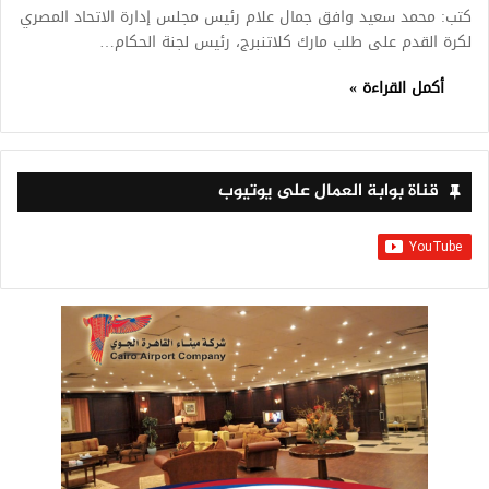
كتب: محمد سعيد وافق جمال علام رئيس مجلس إدارة الاتحاد المصري
لكرة القدم على طلب مارك كلاتنبرج، رئيس لجنة الحكام…
أكمل القراءة »
قناة بوابة العمال على يوتيوب