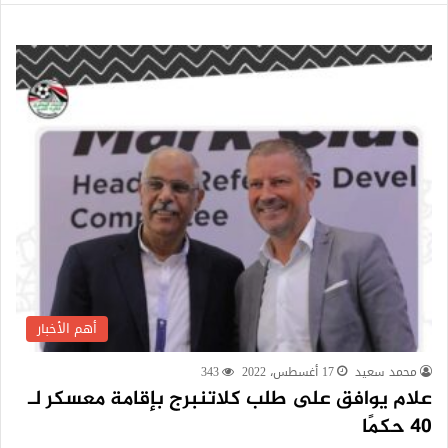
أهم الأخبار
محمد سعيد
17 أغسطس، 2022
343
علام يوافق على طلب كلاتنبرج بإقامة معسكر لـ
40 حكمًا