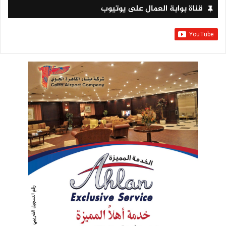
قناة بوابة العمال على يوتيوب