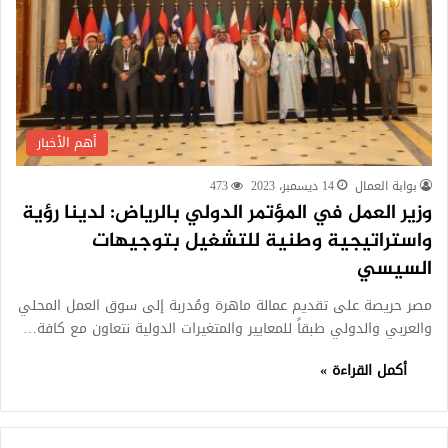
أهم الأخبار
بوابة العمال
14 ديسمبر، 2023
473
وزير العمل في المؤتمر الدولي بالرياض: لدينا رؤية
واستراتيجية وطنية للتشغيل بتوجيهات
السيسي
مصر حريصة على تقديم عمالة ماهرة ومُدربة إلى سوق العمل المحلي
والعربي والدولي طبقاً للمعايير والمتغيرات الدولية نتعاون مع كافة…
أكمل القراءة »