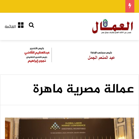
بحث عن
القائمة
عمالة مصرية ماهرة