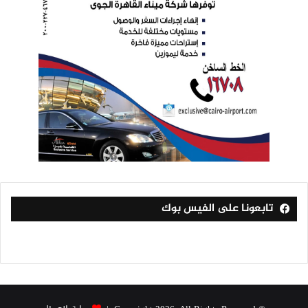
تابعونا على الفيس بوك