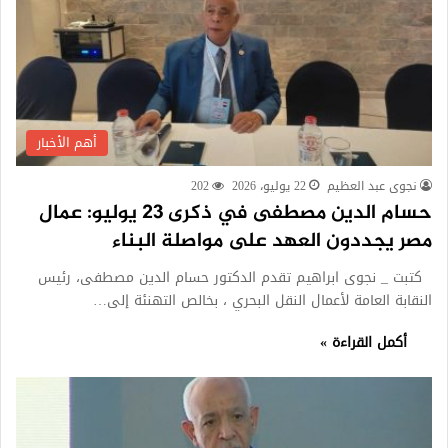
أهم الأخبار
نجوى عبد العظيم
22 يوليو، 2026
202
حسام الدين مصطفى في ذكرى 23 يوليو: عمال
مصر يجددون العهد على مواصلة البناء
كتبت _ نجوى ابراهيم تقدم الدكتور حسام الدين مصطفى، رئيس
النقابة العامة لأعمال النقل البحري ، بخالص التهنئة إلى…
أكمل القراءة »