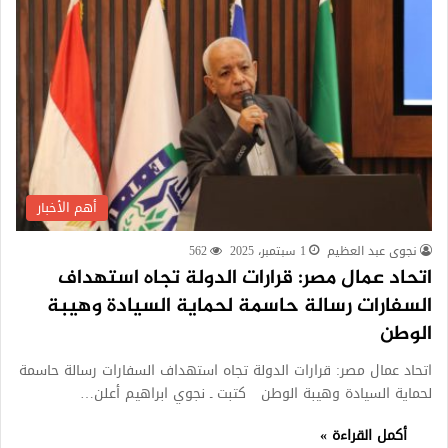
أهم الأخبار
نجوى عبد العظيم
1 سبتمبر، 2025
562
اتحاد عمال مصر: قرارات الدولة تجاه استهداف
السفارات رسالة حاسمة لحماية السيادة وهيبة
الوطن
اتحاد عمال مصر: قرارات الدولة تجاه استهداف السفارات رسالة حاسمة
لحماية السيادة وهيبة الوطن كتبت ـ نجوي ابراهيم أعلن…
أكمل القراءة »