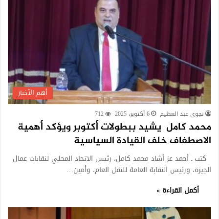
أهم الأخبار
نجوى عبد العظيم
6 أكتوبر، 2025
712
محمد كامل يشيد ببطولات أكتوبر ويؤكد أهمية
الاصطفاف خلف القيادة السياسية
كتب ـ أحمد عز أشاد محمد كامل، رئيس الاتحاد المحلي لنقابات عمال
الجيزة، ورئيس النقابة العامة للنقل العام، وأمين…
أكمل القراءة »