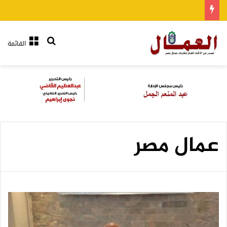
بحث عن
القائمة
عمال مصر