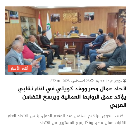
أهم الأخبار
نجوى عبد العظيم
26 أغسطس، 2025
872
اتحاد عمال مصر ووفد كويتي في لقاء نقابي
يؤكد عمق الروابط العمالية ويرسخ التضامن
العربي
كتبت ـ نجوي ابراهيم استقبل عبد المنعم الجمل، رئيس الاتحاد العام
لنقابات عمال مصر، وفدًا رفيع المستوى من الاتحاد…