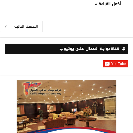
أكمل القراءة »
الصفحة التالية
قناة بوابة العمال على يوتيوب