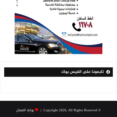
تابعونا على الفيس بوك
© Copyright 2026, All Rights Reserved |
بوابة العمال