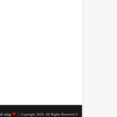
© Copyright 2026, All Rights Reserved |
بوابة ال