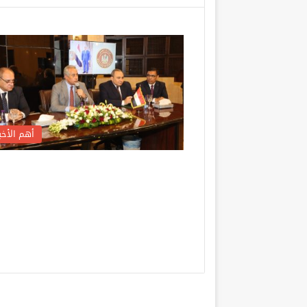
أهم الأخبا