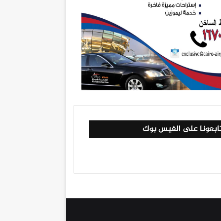
ابعونا على الفيس بوك