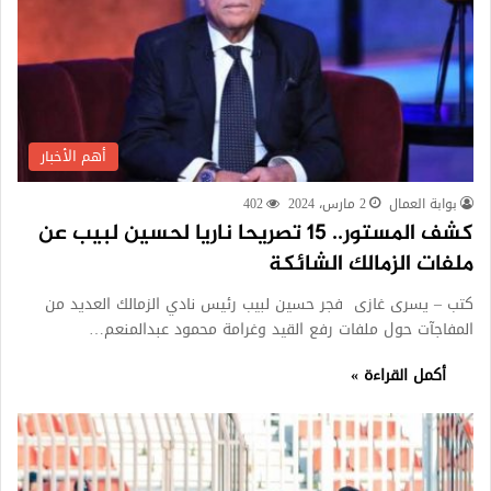
أهم الأخبار
بوابة العمال
2 مارس، 2024
402
كشف المستور.. 15 تصريحا ناريا لحسين لبيب عن
ملفات الزمالك الشائكة
كتب – يسرى غازى فجر حسين لبيب رئيس نادي الزمالك العديد من
المفاجآت حول ملفات رفع القيد وغرامة محمود عبدالمنعم…
أكمل القراءة »