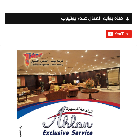
قناة بوابة العمال على يوتيوب