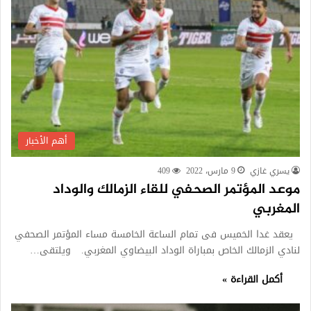
أهم الأخبار
يسري غازي
9 مارس، 2022
409
موعد المؤتمر الصحفي للقاء الزمالك والوداد
المغربي
يعقد غدا الخميس فى تمام الساعة الخامسة مساء المؤتمر الصحفي
لنادي الزمالك الخاص بمباراة الوداد البيضاوي المغربي. ويلتقى…
أكمل القراءة »