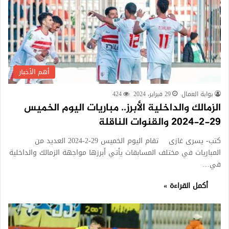
أهم الأخبار
بوابة العمال
29 فبراير، 2024
424
الزمالك والداخلية الأبرز.. مباريات اليوم الخميس
29-2-2024 والقنوات الناقلة
كتب- يسرى غازى تقام اليوم الخميس 29-2-2024 العديد من
المباريات في مختلف المسابقات يأتي أبرزها مواجهة الزمالك والداخلية
في…
أكمل القراءة »