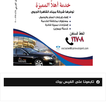
تابعونا على الفيس بوك