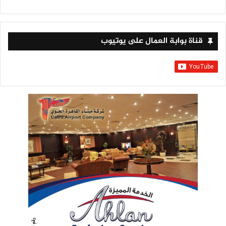
قناة بوابة العمال على يوتيوب