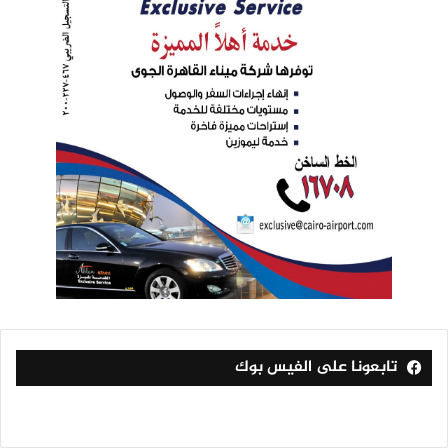
تابعونا على الفيس بوك